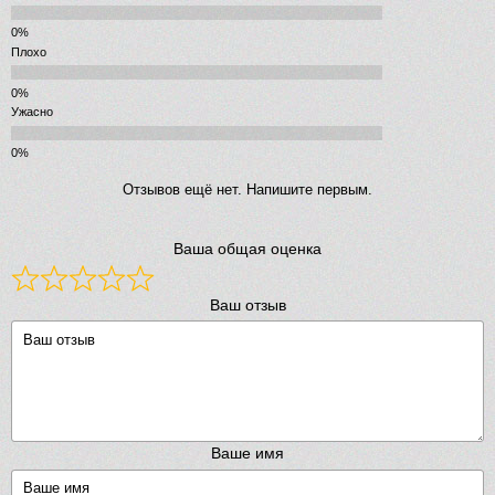
Плохо
Ужасно
Отзывов ещё нет. Напишите первым.
Ваша общая оценка
Ваш отзыв
Ваше имя