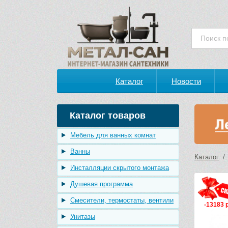
Каталог
Новости
Каталог товаров
Мебель для ванных комнат
Ванны
Каталог
Инсталляции скрытого монтажа
Душевая программа
Смесители, термостаты, вентили
-13183 
Унитазы