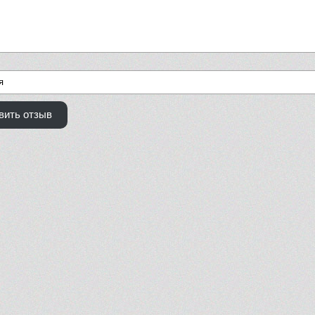
вить отзыв