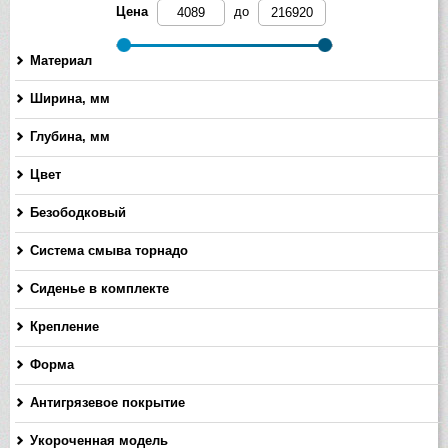
Цена
до
Материал
Ширина, мм
-
Глубина, мм
-
Цвет
Безободковый
Система смыва торнадо
Сиденье в комплекте
Крепление
Форма
Антигрязевое покрытие
Укороченная модель