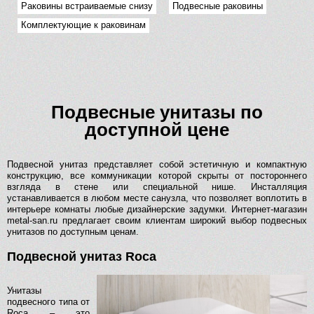
Раковины встраиваемые снизу
Подвесные раковины
Комплектующие к раковинам
Подвесные унитазы по
доступной цене
Подвесной унитаз представляет собой эстетичную и компактную
конструкцию, все коммуникации которой скрыты от постороннего
взгляда в стене или специальной нише. Инсталляция
устанавливается в любом месте санузла, что позволяет воплотить в
интерьере комнаты любые дизайнерские задумки. Интернет-магазин
metal-san.ru предлагает своим клиентам широкий выбор подвесных
унитазов по доступным ценам.
Подвесной унитаз Roca
Унитазы
подвесного типа от
Roca – это