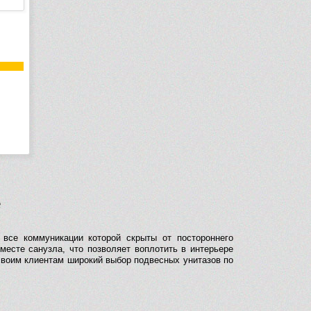
е
 все коммуникации которой скрыты от постороннего
месте санузла, что позволяет воплотить в интерьере
 своим клиентам широкий выбор подвесных унитазов по