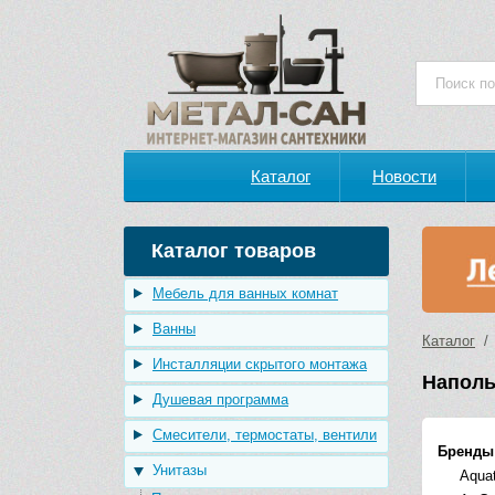
Каталог
Новости
Каталог товаров
Мебель для ванных комнат
Ванны
Каталог
Инсталляции скрытого монтажа
Наполь
Душевая программа
Смесители, термостаты, вентили
Бренды
Унитазы
Aqua