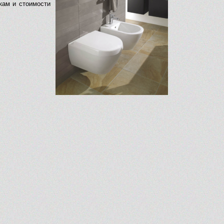
кам и стоимости