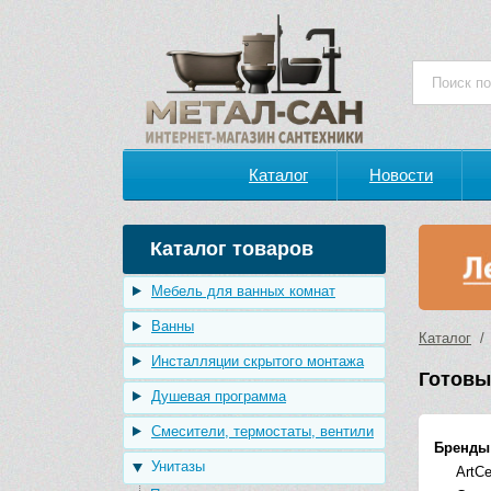
Каталог
Новости
Каталог товаров
Мебель для ванных комнат
Ванны
Каталог
Инсталляции скрытого монтажа
Готовы
Душевая программа
Смесители, термостаты, вентили
Бренды
Унитазы
ArtC