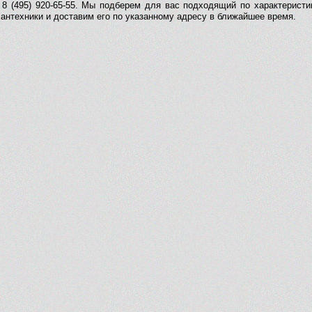
 8 (495) 920-65-55. Мы подберем для вас подходящий по характеристи
сантехники и доставим его по указанному адресу в ближайшее время.