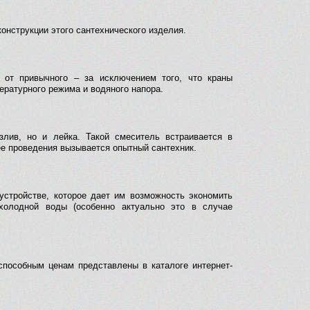
конструкции этого сантехнического изделия.
 от привычного – за исключением того, что краны
ературного режима и водяного напора.
злив, но и лейка. Такой смеситель встраивается в
ее проведения вызывается опытный сантехник.
устройстве, которое дает им возможность экономить
холодной воды (особенно актуально это в случае
способным ценам представлены в каталоге интернет-