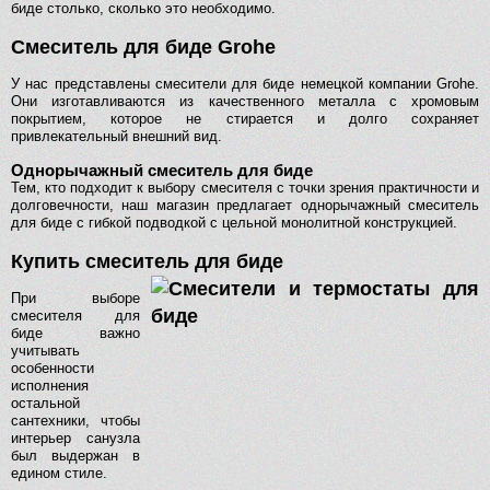
биде столько, сколько это необходимо.
Смеситель для биде Grohe
У нас представлены смесители для биде немецкой компании Grohe.
Они изготавливаются из качественного металла с хромовым
покрытием, которое не стирается и долго сохраняет
привлекательный внешний вид.
Однорычажный смеситель для биде
Тем, кто подходит к выбору смесителя с точки зрения практичности и
долговечности, наш магазин предлагает однорычажный смеситель
для биде с гибкой подводкой с цельной монолитной конструкцией.
Купить смеситель для биде
При выборе
смесителя для
биде важно
учитывать
особенности
исполнения
остальной
сантехники, чтобы
интерьер санузла
был выдержан в
едином стиле.