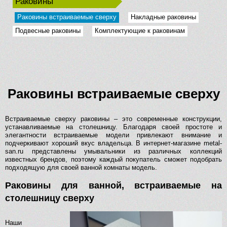
Раковины
Раковины встраиваемые сверху
Накладные раковины
Подвесные раковины
Комплектующие к раковинам
Раковины встраиваемые сверху
Встраиваемые сверху раковины – это современные конструкции,
устанавливаемые на столешницу. Благодаря своей простоте и
элегантности встраиваемые модели привлекают внимание и
подчеркивают хороший вкус владельца. В интернет-магазине metal-
san.ru представлены умывальники из различных коллекций
известных брендов, поэтому каждый покупатель сможет подобрать
подходящую для своей ванной комнаты модель.
Раковины для ванной, встраиваемые на
столешницу сверху
Наши