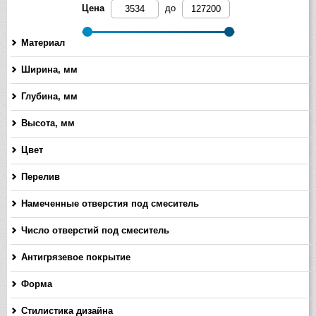
Цена
до
Материал
Ширина, мм
-
Глубина, мм
-
Высота, мм
-
Цвет
Перелив
Намеченные отверстия под смеситель
Число отверстий под смеситель
Антигрязевое покрытие
Форма
Стилистика дизайна