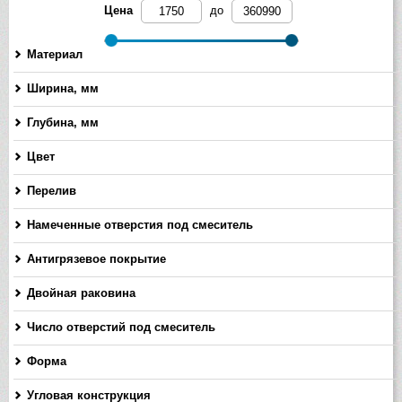
Цена
до
Материал
Ширина, мм
-
Глубина, мм
-
Цвет
Перелив
Намеченные отверстия под смеситель
Антигрязевое покрытие
Двойная раковина
Число отверстий под смеситель
Форма
Угловая конструкция