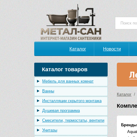
Каталог
Новости
Каталог товаров
Мебель для ванных комнат
Ванны
Каталог
Инсталляции скрытого монтажа
Компле
Душевая программа
Смесители, термостаты, вентили
Бренды
Унитазы
Aqua