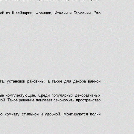
ей из Швейцарии, Франции, Италии и Германии. Это
а, установки раковины, а также для декора ванной
вные комплектующие. Среди популярных декоративных
ой. Такое решение помогает сэкономить пространство
ую комнату стильной и удобной. Монтируются полки