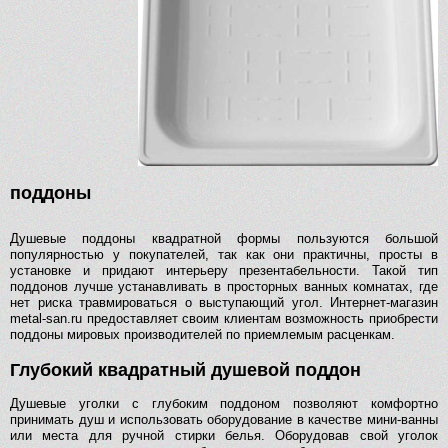
поддоны
Душевые поддоны квадратной формы пользуются большой
популярностью у покупателей, так как они практичны, просты в
установке и придают интерьеру презентабельности. Такой тип
поддонов лучше устанавливать в просторных ванных комнатах, где
нет риска травмироваться о выступающий угол. Интернет-магазин
metal-san.ru предоставляет своим клиентам возможность приобрести
поддоны мировых производителей по приемлемым расценкам.
Глубокий квадратный душевой поддон
Душевые уголки с глубоким поддоном позволяют комфортно
принимать душ и использовать оборудование в качестве мини-ванны
или места для ручной стирки белья. Оборудовав свой уголок