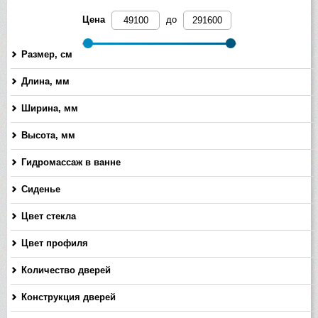
Цена
до
Размер, см
Длина, мм
-
Ширина, мм
-
Высота, мм
-
Гидромассаж в ванне
Сиденье
Цвет стекла
Цвет профиля
Количество дверей
Конструкция дверей