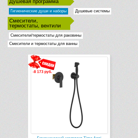
Душевая программа
Гигиенические души и наборы
Душевые системы
Смесители,
термостаты, вентили
Смесители/термостаты для раковины
Смесители и термостаты для ванны
-8 173 руб.