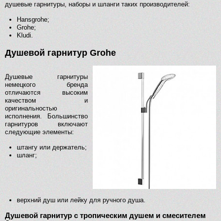
душевые гарнитуры, наборы и шланги таких производителей:
Hansgrohe;
Grohe;
Kludi.
Душевой гарнитур Grohe
Душевые гарнитуры
немецкого бренда
отличаются высоким
качеством и
оригинальностью
исполнения. Большинство
гарнитуров включают
следующие элементы:
штангу или держатель;
шланг;
верхний душ или лейку для ручного душа.
Душевой гарнитур с тропическим душем и смесителем