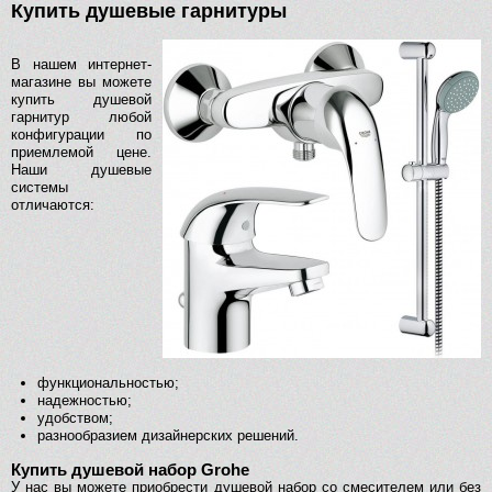
Купить душевые гарнитуры
В нашем интернет-
магазине вы можете
купить душевой
гарнитур любой
конфигурации по
приемлемой цене.
Наши душевые
системы
отличаются:
функциональностью;
надежностью;
удобством;
разнообразием дизайнерских решений.
Купить душевой набор Grohe
У нас вы можете приобрести душевой набор со смесителем или без