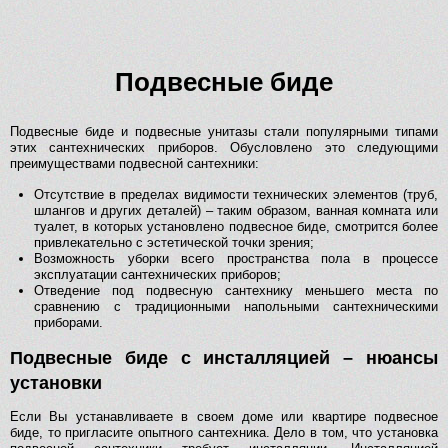
Подвесные биде
Подвесные биде и подвесные унитазы стали популярными типами
этих сантехнических приборов. Обусловлено это следующими
преимуществами подвесной сантехники:
Отсутствие в пределах видимости технических элементов (труб,
шлангов и других деталей) – таким образом, ванная комната или
туалет, в которых установлено подвесное биде, смотрится более
привлекательно с эстетической точки зрения;
Возможность уборки всего пространства пола в процессе
эксплуатации сантехнических приборов;
Отведение под подвесную сантехнику меньшего места по
сравнению с традиционными напольными сантехническими
приборами.
Подвесные биде с инсталляцией – нюансы
установки
Если Вы устанавливаете в своем доме или квартире подвесное
биде, то пригласите опытного сантехника. Дело в том, что установка