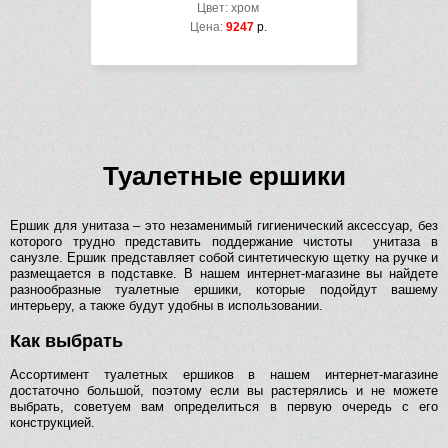
Цвет: хром
Цена:
9247
р.
Туалетные ершики
Ершик для унитаза – это незаменимый гигиенический аксессуар, без
которого трудно представить поддержание чистоты унитаза в
санузле. Ершик представляет собой синтетическую щетку на ручке и
размещается в подставке. В нашем интернет-магазине вы найдете
разнообразные туалетные ершики, которые подойдут вашему
интерьеру, а также будут удобны в использовании.
Как выбрать
Ассортимент туалетных ершиков в нашем интернет-магазине
достаточно большой, поэтому если вы растерялись и не можете
выбрать, советуем вам определиться в первую очередь с его
конструкцией.