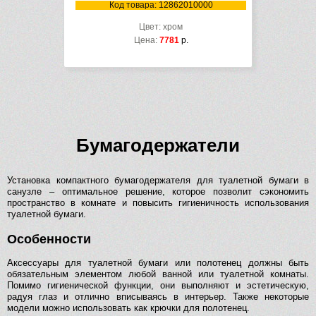
Код товара: 12862010000
Цвет: хром
Цена:
7781
р.
Бумагодержатели
Установка компактного бумагодержателя для туалетной бумаги в
санузле – оптимальное решение, которое позволит сэкономить
пространство в комнате и повысить гигиеничность использования
туалетной бумаги.
Особенности
Аксессуары для туалетной бумаги или полотенец должны быть
обязательным элементом любой ванной или туалетной комнаты.
Помимо гигиенической функции, они выполняют и эстетическую,
радуя глаз и отлично вписываясь в интерьер. Также некоторые
модели можно использовать как крючки для полотенец.