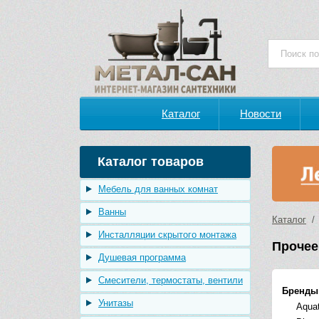
Каталог
Новости
Каталог товаров
Мебель для ванных комнат
Ванны
Каталог
Инсталляции скрытого монтажа
Прочее
Душевая программа
Смесители, термостаты, вентили
Бренды
Унитазы
Aqua