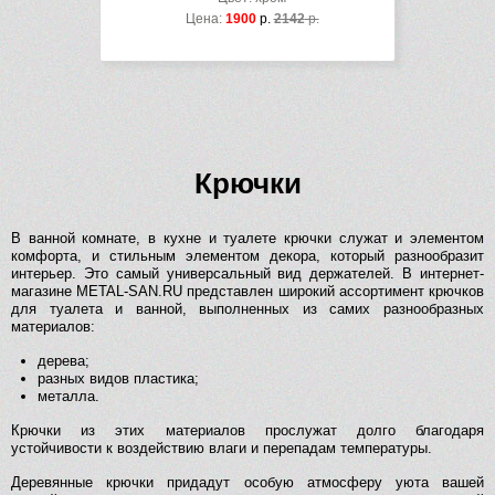
Цена:
1900
р.
2142
р.
Крючки
В ванной комнате, в кухне и туалете крючки служат и элементом
комфорта, и стильным элементом декора, который разнообразит
интерьер. Это самый универсальный вид держателей. В интернет-
магазине METAL-SAN.RU представлен широкий ассортимент крючков
для туалета и ванной, выполненных из самих разнообразных
материалов:
дерева;
разных видов пластика;
металла.
Крючки из этих материалов прослужат долго благодаря
устойчивости к воздействию влаги и перепадам температуры.
Деревянные крючки придадут особую атмосферу уюта вашей