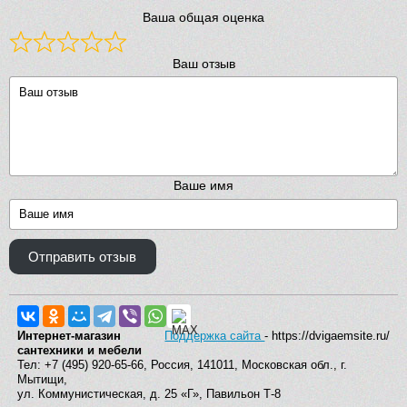
Ваша общая оценка
Ваш отзыв
Ваше имя
Отправить отзыв
Интернет-магазин
Поддержка сайта
- https://dvigaemsite.ru/
сантехники и мебели
Тел: +7 (495) 920-65-66, Россия, 141011, Московская обл., г.
Мытищи,
ул. Коммунистическая, д. 25 «Г», Павильон Т-8