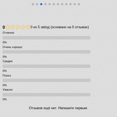
0
0 из 5 звёзд (основано на 0 отзывах)
Отлично
Очень хорошо
Средне
Плохо
Ужасно
Отзывов ещё нет. Напишите первым.