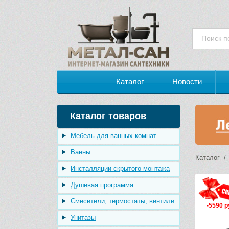
Каталог
Новости
Каталог товаров
Мебель для ванных комнат
Ванны
Каталог
Инсталляции скрытого монтажа
Душевая программа
Смесители, термостаты, вентили
-5590 р
Унитазы