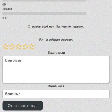
Ужасно
Отзывов ещё нет. Напишите первым.
Ваша общая оценка
Ваш отзыв
Ваше имя
Отправить отзыв