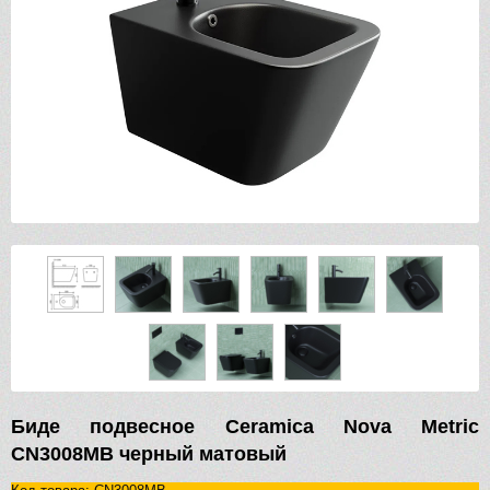
Биде подвесное Ceramica Nova Metric
CN3008MB черный матовый