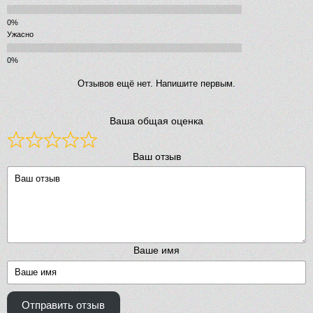
Ужасно
Отзывов ещё нет. Напишите первым.
Ваша общая оценка
Ваш отзыв
Ваше имя
Отправить отзыв