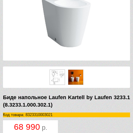
Биде напольное Laufen Kartell by Laufen 3233.1
(8.3233.1.000.302.1)
Код товара: 8323310003021
68 990
р.