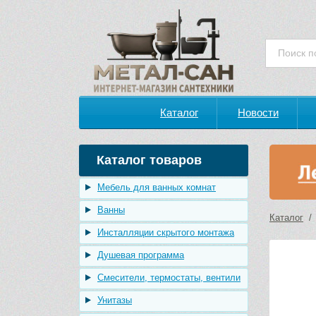
Каталог
Новости
Каталог товаров
Мебель для ванных комнат
Ванны
Каталог
Инсталляции скрытого монтажа
Душевая программа
Смесители, термостаты, вентили
Унитазы