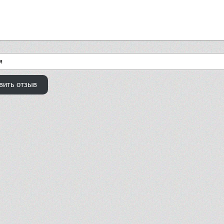
вить отзыв