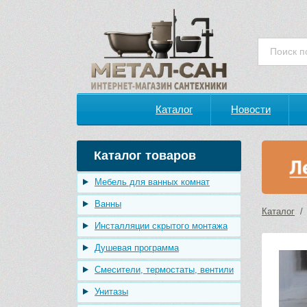
Каталог
Новости
Каталог товаров
Мебель для ванных комнат
Ванны
Каталог
Инсталляции скрытого монтажа
Душевая программа
Смесители, термостаты, вентили
Унитазы