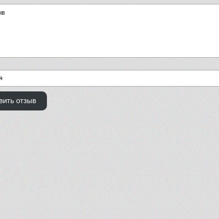
вить отзыв