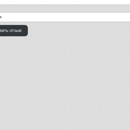
вить отзыв