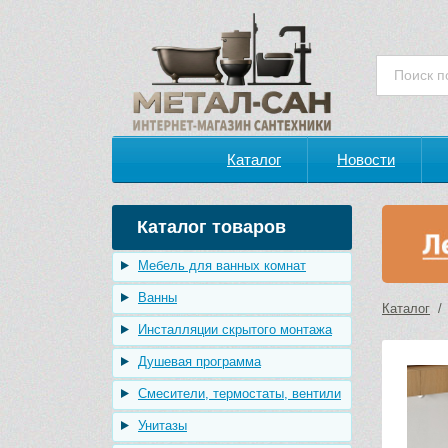
Каталог
Новости
Каталог товаров
Мебель для ванных комнат
Ванны
Каталог
Инсталляции скрытого монтажа
Душевая программа
Смесители, термостаты, вентили
Унитазы