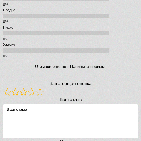
Средне
Плохо
Ужасно
Отзывов ещё нет. Напишите первым.
Ваша общая оценка
Ваш отзыв