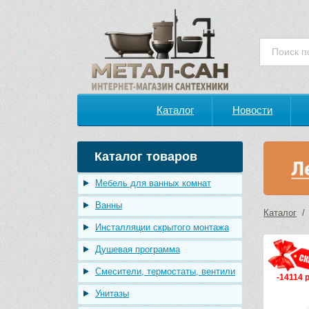
Каталог
Новости
Каталог товаров
Мебель для ванных комнат
Ванны
Каталог
Инсталляции скрытого монтажа
Душевая программа
Смесители, термостаты, вентили
-14114 
Унитазы