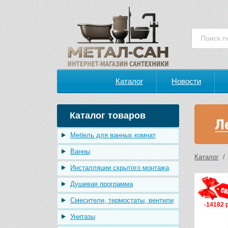
Каталог
Новости
Каталог товаров
Мебель для ванных комнат
Ванны
Каталог
Инсталляции скрытого монтажа
Душевая программа
Смесители, термостаты, вентили
-14182 
Унитазы