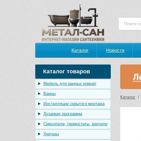
Каталог
Новости
Каталог товаров
Мебель для ванных комнат
Ванны
Каталог
Инсталляции скрытого монтажа
Душевая программа
Смесители, термостаты, вентили
Унитазы