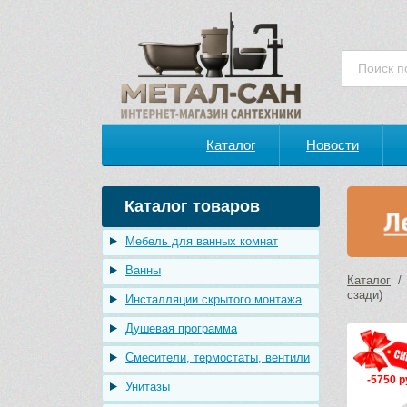
Каталог
Новости
Каталог товаров
Мебель для ванных комнат
Ванны
Каталог
сзади)
Инсталляции скрытого монтажа
Душевая программа
Смесители, термостаты, вентили
-5750 р
Унитазы