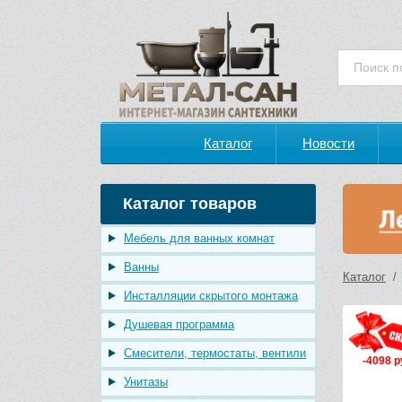
Каталог
Новости
Каталог товаров
Мебель для ванных комнат
Ванны
Каталог
Инсталляции скрытого монтажа
Душевая программа
Смесители, термостаты, вентили
-4098 р
Унитазы