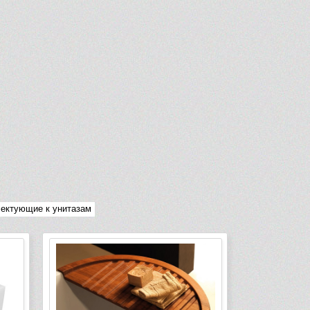
ектующие к унитазам