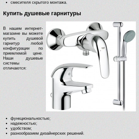
смесителя скрытого монтажа.
Купить душевые гарнитуры
В нашем интернет-
магазине вы можете
купить душевой
гарнитур любой
конфигурации по
приемлемой цене.
Наши душевые
системы
отличаются:
функциональностью;
надежностью;
удобством;
разнообразием дизайнерских решений.