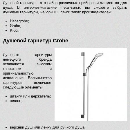
Душевой гарнитур – это набор различных приборов и элементов для
душа. В интернет-магазине metal-san.ru вы сможете выбрать
душевые гарнитуры, наборы и шланги таких производителей:
Hansgrohe;
Grohe;
Kludi.
Душевой гарнитур Grohe
Душевые гарнитуры
немецкого бренда
отличаются высоким
качеством и
оригинальностью
исполнения. Большинство
гарнитуров включают
следующие элементы:
штангу или держатель;
шланг;
верхний душ или лейку для ручного душа.