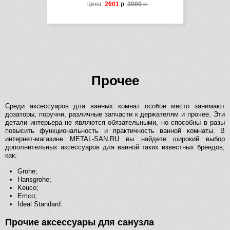
Цена:
2601
р.
3000
р.
Прочее
Среди аксессуаров для ванных комнат особое место занимают
дозаторы, поручни, различные запчасти к держателям и прочее. Эти
детали интерьера не являются обязательными, но способны в разы
повысить функциональность и практичность ванной комнаты. В
интернет-магазине METAL-SAN.RU вы найдете широкий выбор
дополнительных аксессуаров для ванной таких известных брендов,
как:
Grohe;
Hansgrohe;
Keuco;
Emco;
Ideal Standard.
Прочие аксессуары для санузла